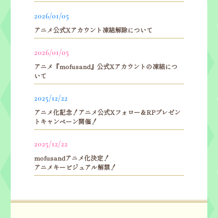
2026/01/05
アニメ公式Xアカウント
凍結解除について
2026/01/05
アニメ『mofusand』公式Xアカウントの凍結につ
いて
2025/12/22
アニメ化記念！アニメ公式Xフォロー＆
RPプレゼン
トキャンペーン開催！
2025/12/22
mofusandアニメ化決定！
アニメキービジュアル解禁！