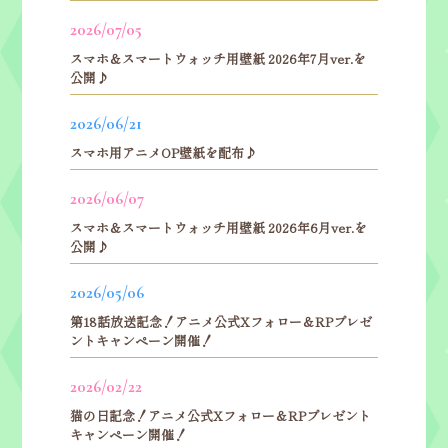
2026/07/05
スマホ＆スマートウォッチ用壁紙 2026年7月ver.を
公開♪
2026/06/21
スマホ用アニメOP壁紙を配布♪
2026/06/07
スマホ＆スマートウォッチ用壁紙 2026年6月ver.を
公開♪
2026/05/06
第18話放送記念！アニメ公式Xフォロー＆
RPプレゼ
ントキャンペーン開催！
2026/02/22
猫の日記念！アニメ公式Xフォロー＆
RPプレゼント
キャンペーン開催！